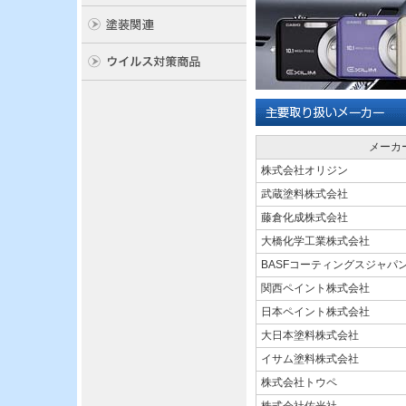
メーカ
株式会社オリジン
武蔵塗料株式会社
藤倉化成株式会社
大橋化学工業株式会社
BASFコーティングスジャパ
関西ペイント株式会社
日本ペイント株式会社
大日本塗料株式会社
イサム塗料株式会社
株式会社トウペ